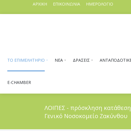
ΑΡΧΙΚΗ
ΕΠΙΚΟΙΝΩΝΙΑ
ΗΜΕΡΟΛΟΓΙΟ
ΤΟ ΕΠΙΜΕΛΗΤΗΡΙΟ
ΝΕΑ
ΔΡΑΣΕΙΣ
ΑΝΤΑΠΟΔΟΤΙΚΕ
E-CHAMBER
ΛΟΙΠΕΣ - πρόσκληση κατάθεση
Γενικό Νοσοκομείο Ζακύνθου
ΤΟ ΕΠΙΜΕΛΗΤΗΡΙΟ