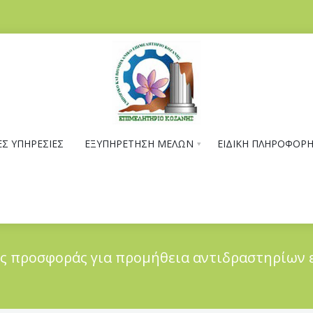
Σ ΥΠΗΡΕΣΙΕΣ
ΕΞΥΠΗΡΕΤΗΣΗ ΜΕΛΩΝ
ΕΙΔΙΚΗ ΠΛΗΡΟΦΟΡ
ς προσφοράς για προμήθεια αντιδραστηρίων 