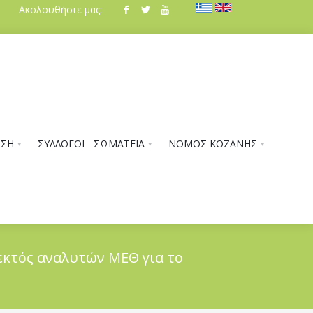
Ακολουθήστε μας:
ΗΣΗ
ΣΥΛΛΟΓΟΙ - ΣΩΜΑΤΕΙΑ
ΝΟΜΟΣ ΚΟΖΑΝΗΣ
εκτός αναλυτών ΜΕΘ για το