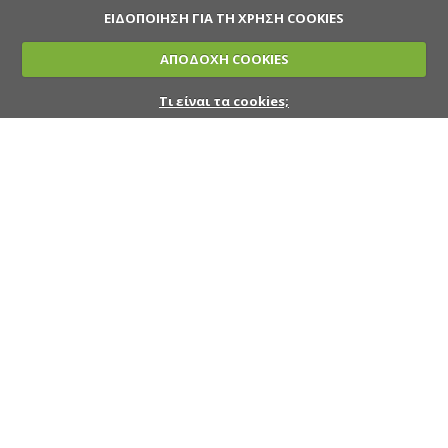
ΕΙΔΟΠΟΙΗΣΗ ΓΙΑ ΤΗ ΧΡΗΣΗ COOKIES
ΑΠΟΔΟΧΗ COOKIES
Τι είναι τα cookies;