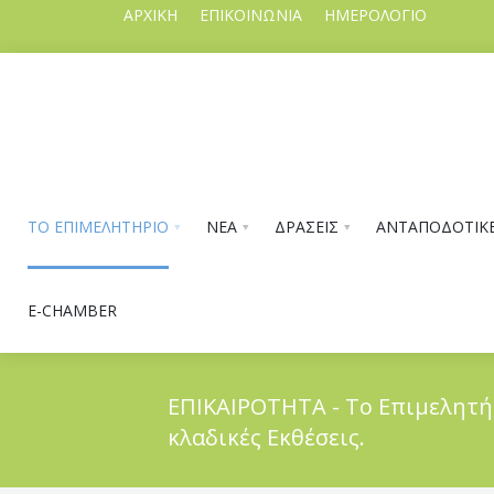
ΑΡΧΙΚΗ
ΕΠΙΚΟΙΝΩΝΙΑ
ΗΜΕΡΟΛΟΓΙΟ
ΤΟ ΕΠΙΜΕΛΗΤΗΡΙΟ
ΝΕΑ
ΔΡΑΣΕΙΣ
ΑΝΤΑΠΟΔΟΤΙΚΕ
E-CHAMBER
ΕΠΙΚΑΙΡΟΤΗΤΑ - Το Επιμελητή
κλαδικές Εκθέσεις.
ΤΟ ΕΠΙΜΕΛΗΤΗΡΙΟ