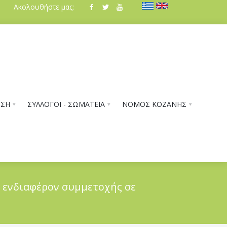
Ακολουθήστε μας:
ΗΣΗ
ΣΥΛΛΟΓΟΙ - ΣΩΜΑΤΕΙΑ
ΝΟΜΟΣ ΚΟΖΑΝΗΣ
ν ενδιαφέρον συμμετοχής σε