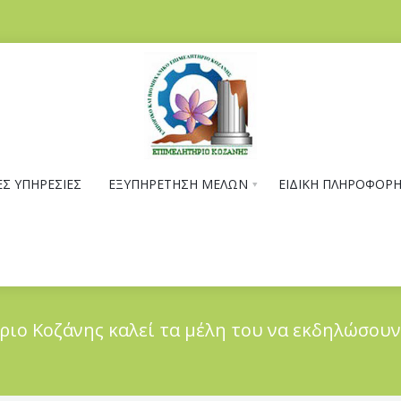
Σ ΥΠΗΡΕΣΙΕΣ
ΕΞΥΠΗΡΕΤΗΣΗ ΜΕΛΩΝ
ΕΙΔΙΚΗ ΠΛΗΡΟΦΟΡ
ριο Κοζάνης καλεί τα μέλη του να εκδηλώσου