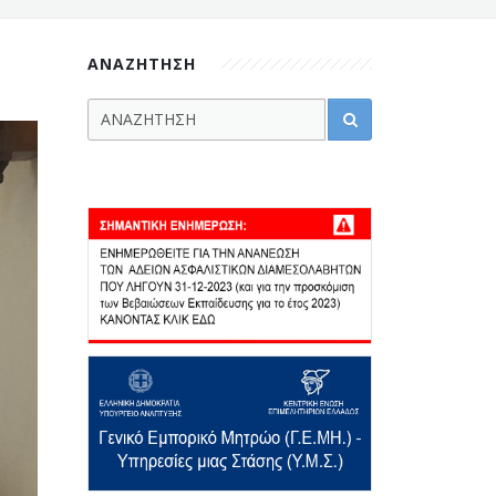
ΑΝΑΖΗΤΗΣΗ