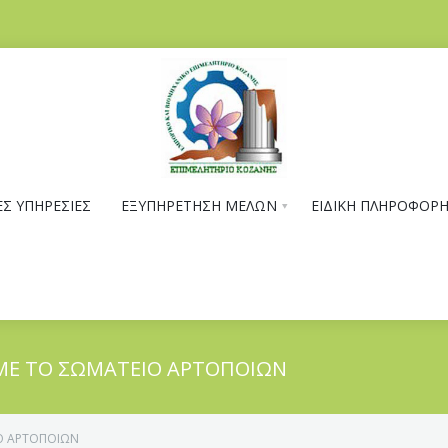
Σ ΥΠΗΡΕΣΙΕΣ
ΕΞΥΠΗΡΕΤΗΣΗ ΜΕΛΩΝ
ΕΙΔΙΚΗ ΠΛΗΡΟΦΟΡ
 ΜΕ ΤΟ ΣΩΜΑΤΕΙΟ ΑΡΤΟΠΟΙΩΝ
Ο ΑΡΤΟΠΟΙΩΝ