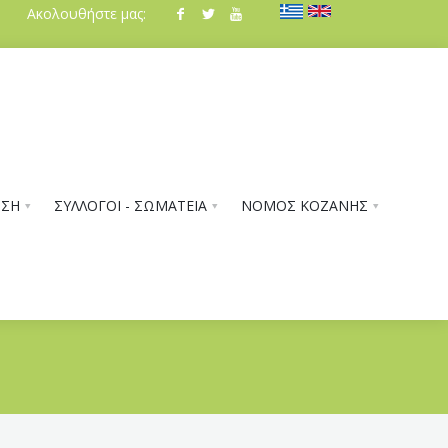
Ακολουθήστε μας:
ΗΣΗ
ΣΥΛΛΟΓΟΙ - ΣΩΜΑΤΕΙΑ
ΝΟΜΟΣ ΚΟΖΑΝΗΣ