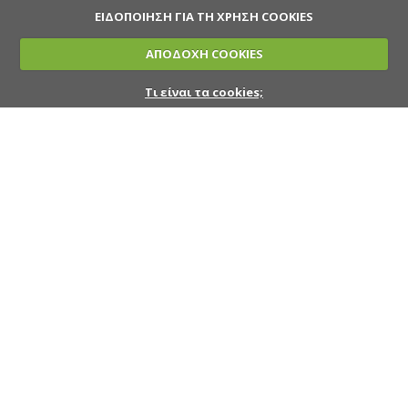
ΕΙΔΟΠΟΙΗΣΗ ΓΙΑ ΤΗ ΧΡΗΣΗ COOKIES
ΑΠΟΔΟΧΗ COOKIES
Τι είναι τα cookies;